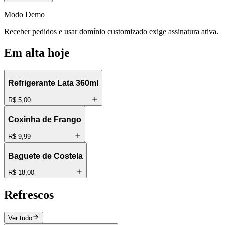
Modo Demo
Receber pedidos e usar domínio customizado exige assinatura ativa.
Em alta hoje
Refrigerante Lata 360ml
R$ 5,00
Coxinha de Frango
R$ 9,99
Baguete de Costela
R$ 18,00
Refrescos
Ver tudo