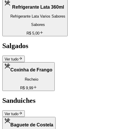
Refrigerante Lata 360ml
Refrigerante Lata Varios Sabores
Sabores
R$ 5,00
Salgados
Ver tudo
Coxinha de Frango
Recheio
R$ 9,99
Sanduiches
Ver tudo
Baguete de Costela