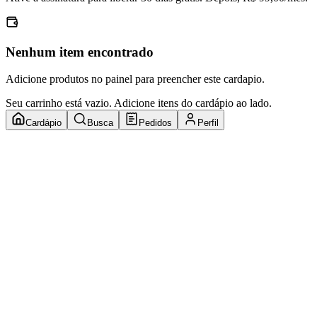
Nenhum item encontrado
Adicione produtos no painel para preencher este cardapio.
Seu carrinho está vazio. Adicione itens do cardápio ao lado.
Cardápio
Busca
Pedidos
Perfil