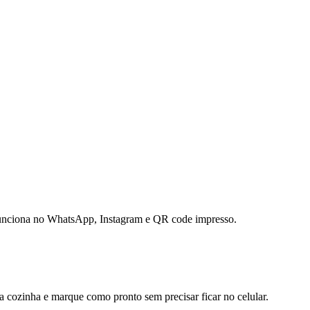
. Funciona no WhatsApp, Instagram e QR code impresso.
 cozinha e marque como pronto sem precisar ficar no celular.