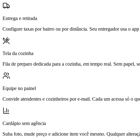
Entrega e retirada
Configure taxas por bairro ou por distância. Seu entregador usa o ap
Tela da cozinha
Fila de preparo dedicada para a cozinha, em tempo real. Sem papel, s
Equipe no painel
Convide atendentes e cozinheiros por e-mail. Cada um acessa só o que
Cardápio sem agência
Suba foto, mude preço e adicione item você mesmo. Qualquer alteraçã